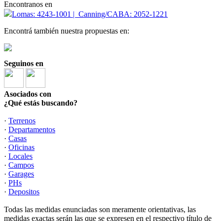
Encontranos en
Lomas: 4243-1001 | Canning/CABA: 2052-1221
Encontrá también nuestra propuestas en:
Seguinos en
Asociados con
¿Qué estás buscando?
·
Terrenos
·
Departamentos
·
Casas
·
Oficinas
·
Locales
·
Campos
·
Garages
·
PHs
·
Depositos
Todas las medidas enunciadas son meramente orientativas, las
medidas exactas serán las que se expresen en el respectivo título de