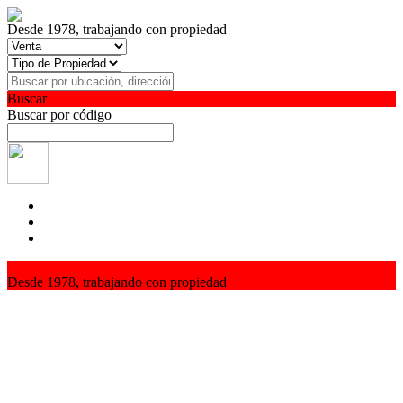
Desde 1978, trabajando con propiedad
Buscar
Buscar por código
Desde 1978, trabajando con propiedad