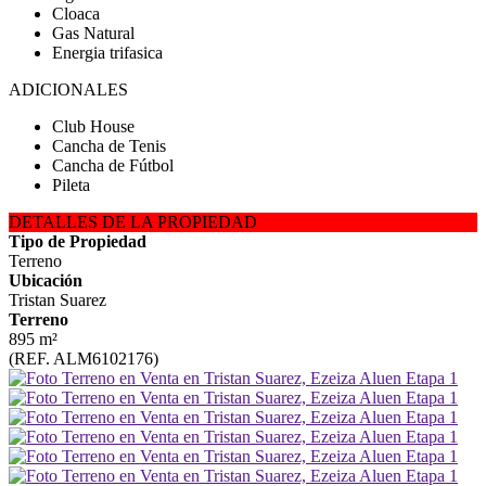
Cloaca
Gas Natural
Energia trifasica
ADICIONALES
Club House
Cancha de Tenis
Cancha de Fútbol
Pileta
DETALLES DE LA PROPIEDAD
Tipo de Propiedad
Terreno
Ubicación
Tristan Suarez
Terreno
895 m²
(REF. ALM6102176)