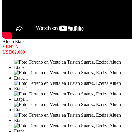
Aluen Etapa 1
VENTA
USD62.000