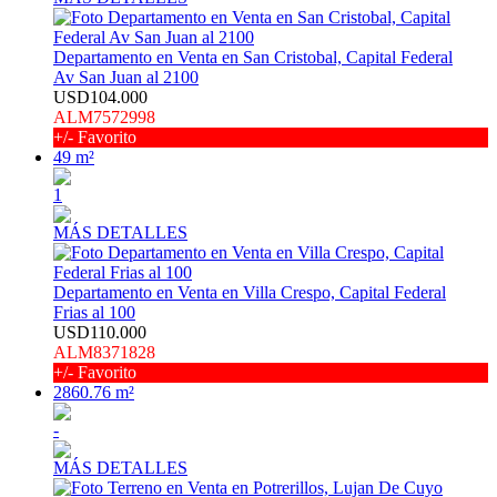
Departamento en Venta en San Cristobal, Capital Federal
Av San Juan al 2100
USD104.000
ALM7572998
+/- Favorito
49 m²
1
MÁS DETALLES
Departamento en Venta en Villa Crespo, Capital Federal
Frias al 100
USD110.000
ALM8371828
+/- Favorito
2860.76 m²
-
MÁS DETALLES