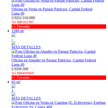
Oficina en Venta en Parque Patricios, Capital Federal
Luna 49
USD2.310.000
ALM8162585
+/- Favorito
1289 m²
-
MÁS DETALLES
Oficina en Alquiler en Parque Patricios, Capital Federal
Luna 49
USD9.500
ALM8406969
+/- Favorito
65 m²
1
MÁS DETALLES