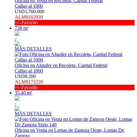
Oficina en Venta en Recoleta, Capital Federal
Callao al 1000
USD1.700.000
ALM8162930
+/- Favorito
738 m²
-
MÁS DETALLES
Oficina en Alquiler en Recoleta, Capital Federal
Callao al 1000
USD9.200
ALM8172228
+/- Favorito
35.40 m²
-
MÁS DETALLES
Oficina en Venta en Lomas de Zamora Oeste, Lomas De
Zamora