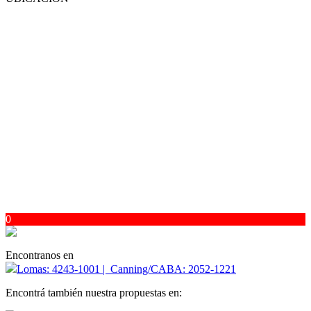
0
Encontranos en
Lomas: 4243-1001 | Canning/CABA: 2052-1221
Encontrá también nuestra propuestas en: