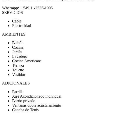
Whatsapp: + 549 11-2535-1005
SERVICIOS
Cable
Electricidad
AMBIENTES
Balcón
Cocina
Jardín
Lavadero
Cocina Americana
Terraza
Toilette
Vestidor
ADICIONALES
Parrilla
Aire Acondicionado individual
Barrio privado
Ventanas doble acristalamiento
Cancha de Tenis