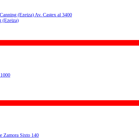
 (Ezeiza)