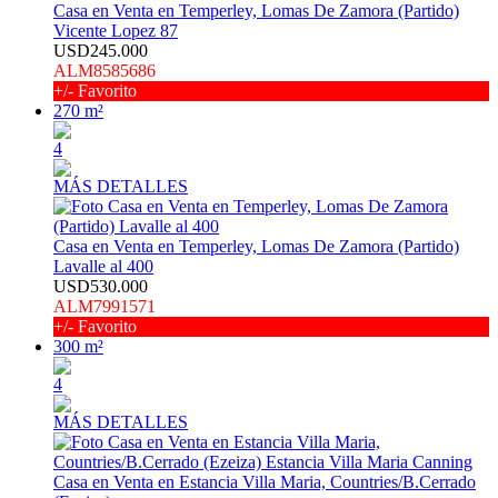
Casa en Venta en Temperley, Lomas De Zamora (Partido)
Vicente Lopez 87
USD245.000
ALM8585686
+/- Favorito
270 m²
4
MÁS DETALLES
Casa en Venta en Temperley, Lomas De Zamora (Partido)
Lavalle al 400
USD530.000
ALM7991571
+/- Favorito
300 m²
4
MÁS DETALLES
Casa en Venta en Estancia Villa Maria, Countries/B.Cerrado